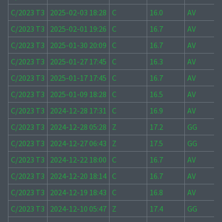
C/2023 T3
2025-02-03 18:28
C
16.0
AV
C/2023 T3
2025-02-01 19:26
C
16.7
AV
C/2023 T3
2025-01-30 20:09
C
16.7
AV
C/2023 T3
2025-01-27 17:45
C
16.3
AV
C/2023 T3
2025-01-17 17:45
C
16.7
AV
C/2023 T3
2025-01-09 18:28
C
16.5
AV
C/2023 T3
2024-12-28 17:31
C
16.9
AV
C/2023 T3
2024-12-28 05:28
Z
17.2
GG
C/2023 T3
2024-12-27 06:43
Z
17.5
GG
C/2023 T3
2024-12-22 18:00
C
16.7
AV
C/2023 T3
2024-12-20 18:14
C
16.7
AV
C/2023 T3
2024-12-19 18:43
C
16.8
AV
C/2023 T3
2024-12-10 05:47
Z
17.4
GG