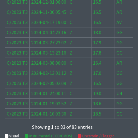
C/2023 T3
2024-12-01 06:00
C
16.5
AR
C/2023 T3
2024-11-30 05:45
C
16.5
AR
C/2023 T3
2024-04-17 19:00
C
16.5
AV
C/2023 T3
2024-04-04 23:16
Z
18.0
GG
C/2023 T3
2024-03-27 23:02
Z
17.9
GG
C/2023 T3
2024-03-13 23:16
Z
17.8
GG
C/2023 T3
2024-03-08 00:00
C
16.4
AR
C/2023 T3
2024-02-13 01:12
Z
17.0
GG
C/2023 T3
2024-02-05 02:09
Z
16.5
GG
C/2023 T3
2024-01-24 00:11
C
19.0
U4
C/2023 T3
2024-01-19 02:52
Z
18.6
GG
C/2023 T3
2024-01-10 03:36
Z
18.5
GG
Showing 1 to 83 of 83 entries
Visual
Instrumental (CCD/CMOS)
Uncertain / Flagged