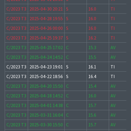
C/2023 T3
2025-04-30 20:21
S
16.0
TI
C/2023 T3
2025-04-28 19:55
S
16.0
TI
C/2023 T3
2025-04-26 00:00
S
16.0
TI
C/2023 T3
2025-04-25 19:37
S
16.2
TI
C/2023 T3
2025-04-25 17:02
C
15.3
AV
C/2023 T3
2025-04-24 14:52
C
15.5
AV
C/2023 T3
2025-04-23 19:01
S
16.1
TI
C/2023 T3
2025-04-22 18:56
S
16.4
TI
C/2023 T3
2025-04-20 15:50
C
15.4
AV
C/2023 T3
2025-04-18 14:52
C
16.0
AV
C/2023 T3
2025-04-01 14:38
C
15.7
AV
C/2023 T3
2025-03-31 16:04
C
15.6
AV
C/2023 T3
2025-03-30 15:50
C
15.7
AV